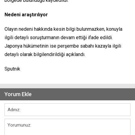
bölgede bulunduğu kaydedildi.
​Nedeni araştırılıyor
Olayın nedeni hakkında kesin bilgi bulunmazken, konuyla
ilgili detaylı soruşturmanın devam ettiği ifade edildi.
Japonya hükümetinin ise perşembe sabahı kazayla ilgili
detaylı olarak bilgilendirildiği açıklandı.
Sputnik
Yorum Ekle