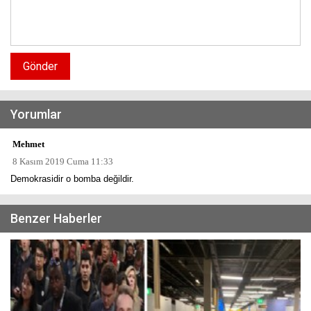
Gönder
Yorumlar
Mehmet
8 Kasım 2019 Cuma 11:33
Demokrasidir o bomba değildir.
Benzer Haberler