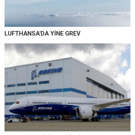
LUFTHANSA'DA YİNE GREV