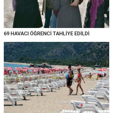
69 HAVACI ÖĞRENCİ TAHLİYE EDİLDİ