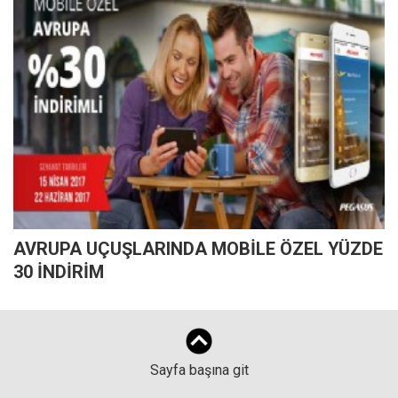
AVRUPA UÇUŞLARINDA MOBİLE ÖZEL YÜZDE
30 İNDİRİM
Sayfa başına git