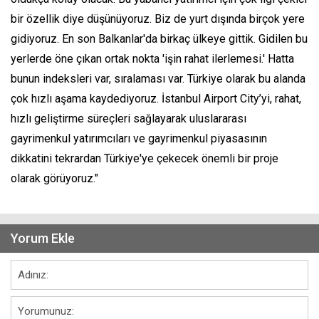
bir özellik diye düşünüyoruz. Biz de yurt dışında birçok yere
gidiyoruz. En son Balkanlar'da birkaç ülkeye gittik. Gidilen bu
yerlerde öne çıkan ortak nokta 'işin rahat ilerlemesi.' Hatta
bunun indeksleri var, sıralaması var. Türkiye olarak bu alanda
çok hızlı aşama kaydediyoruz. İstanbul Airport City’yi, rahat,
hızlı geliştirme süreçleri sağlayarak uluslararası
gayrimenkul yatırımcıları ve gayrimenkul piyasasının
dikkatini tekrardan Türkiye'ye çekecek önemli bir proje
olarak görüyoruz."
Yorum Ekle