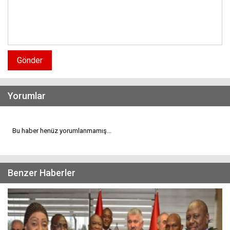
Gönder
Yorumlar
Bu haber henüz yorumlanmamış...
Benzer Haberler