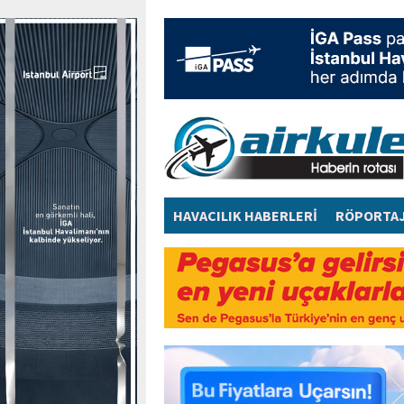
HAVACILIK HABERLERİ
RÖPORTA