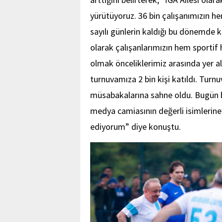
yürütüyoruz. 36 bin çalışanımızın he
sayılı günlerin kaldığı bu dönemde
olarak çalışanlarımızın hem sportif
olmak önceliklerimiz arasında yer al
turnuvamıza 2 bin kişi katıldı. Tur
müsabakalarına sahne oldu. Bugün bi
medya camiasının değerli isimlerine
ediyorum” diye konuştu.