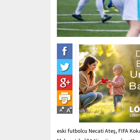
eski futbolcu Necati Ateş, FIFA K