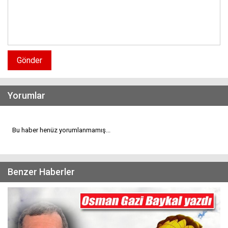
Gönder
Yorumlar
Bu haber henüz yorumlanmamış...
Benzer Haberler