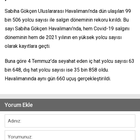
Sabiha Gökçen Uluslararası Havalimanı’nda dün ulaşılan 99
bin 506 yolcu sayısı ile salgın döneminin rekoru kırıldı. Bu
sayı Sabiha Gökçen Havalimanı’nda, hem Covid-19 salgını
döneminin hem de 2021 yılının en yüksek yolcu sayısı
olarak kayıtlara geçti.
Buna göre 4 Temmuz’da seyahat eden iç hat yolcu sayısı 63
bin 648, dış hat yolcu sayısı ise 35 bin 858 oldu.
Havalimanında aynı gün 660 uçuş gerçekleştirildi.
Yorum Ekle