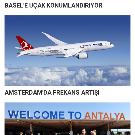
BASEL'E UÇAK KONUMLANDIRIYOR
AMSTERDAM'DA FREKANS ARTIŞI