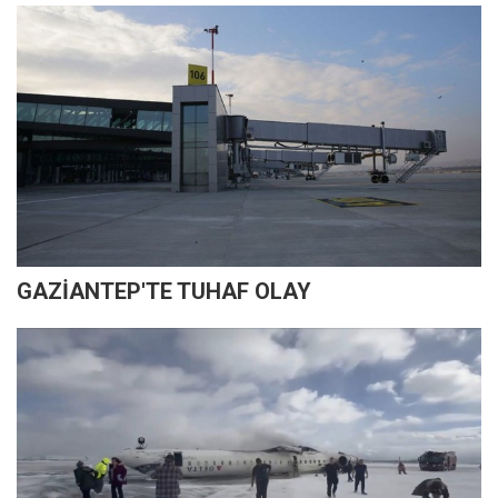
GAZİANTEP'TE TUHAF OLAY