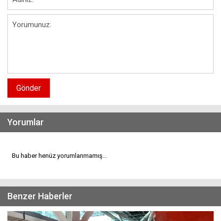
Gönder
Yorumlar
Bu haber henüz yorumlanmamış...
Benzer Haberler