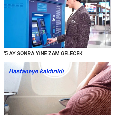
'5 AY SONRA YİNE ZAM GELECEK'