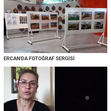
ERCAN'DA FOTOĞRAF SERGİSİ