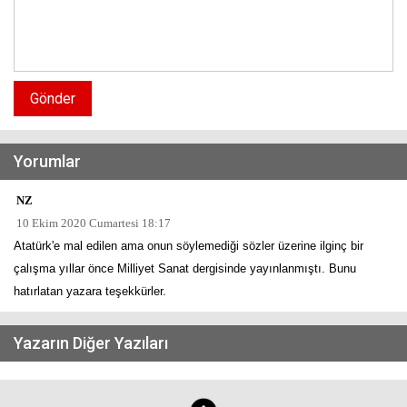
Gönder
Yorumlar
NZ
10 Ekim 2020 Cumartesi 18:17
Atatürk'e mal edilen ama onun söylemediği sözler üzerine ilginç bir
çalışma yıllar önce Milliyet Sanat dergisinde yayınlanmıştı. Bunu
hatırlatan yazara teşekkürler.
Yazarın Diğer Yazıları