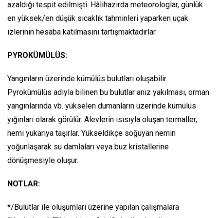
azaldığı tespit edilmişti. Hâlihazırda meteorologlar, günlük
en yüksek/en düşük sıcaklık tahminleri yaparken uçak
izlerinin hesaba katılmasını tartışmaktadırlar.
PYROKÜMÜLÜS:
Yangınların üzerinde kümülüs bulutları oluşabilir.
Pyrokümülüs adıyla bilinen bu bulutlar anız yakılması, orman
yangınlarında vb. yükselen dumanların üzerinde kümülüs
yığınları olarak görülür. Alevlerin ısısıyla oluşan termaller,
nemi yukarıya taşırlar. Yükseldikçe soğuyan nemin
yoğunlaşarak su damlaları veya buz kristallerine
dönüşmesiyle oluşur.
NOTLAR:
*/Bulutlar ile oluşumları üzerine yapılan çalışmalara