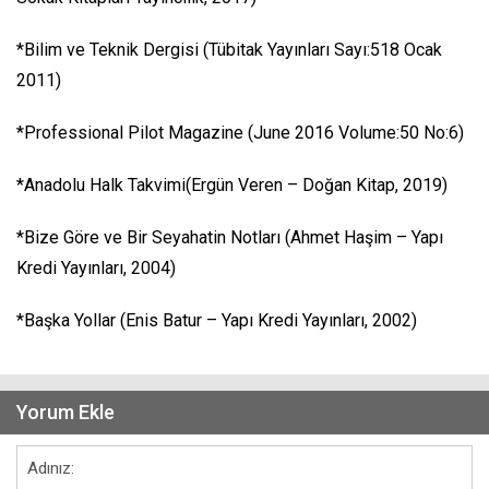
*Bilim ve Teknik Dergisi (Tübitak Yayınları Sayı:518 Ocak
2011)
*Professional Pilot Magazine (June 2016 Volume:50 No:6)
*Anadolu Halk Takvimi(Ergün Veren – Doğan Kitap, 2019)
*Bize Göre ve Bir Seyahatin Notları (Ahmet Haşim – Yapı
Kredi Yayınları, 2004)
*Başka Yollar (Enis Batur – Yapı Kredi Yayınları, 2002)
Yorum Ekle