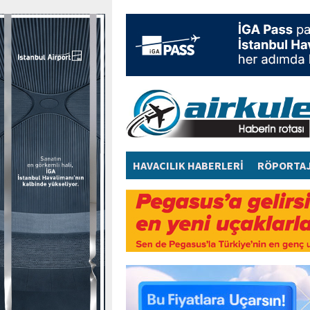
HAVACILIK HABERLERİ
RÖPORTA