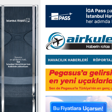
HAVACILIK HABERLERİ
RÖPORTA