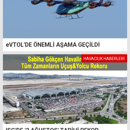
eVTOL'DE ÖNEMLİ AŞAMA GEÇİLDİ
HAVACILIK HABERLERİ