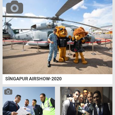
SİNGAPUR AIRSHOW-2020