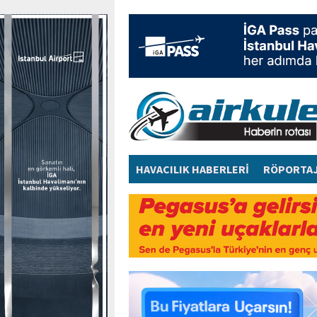
HAVACILIK HABERLERİ
RÖPORTA