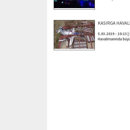
KASIRGA HAVALİ
|
5.03.2019 - 10:13
Havalimanında büyük