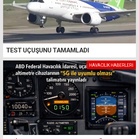
TEST UÇUŞUNU TAMAMLADI
HAVACILIK HABERLERİ