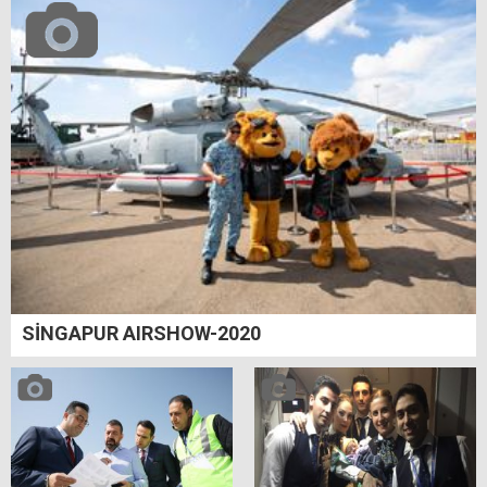
SİNGAPUR AIRSHOW-2020