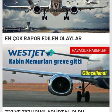
EN ÇOK RAPOR EDİLEN OLAYLAR
HAVACILIK HABERLERİ