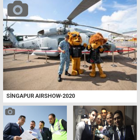
SİNGAPUR AIRSHOW-2020