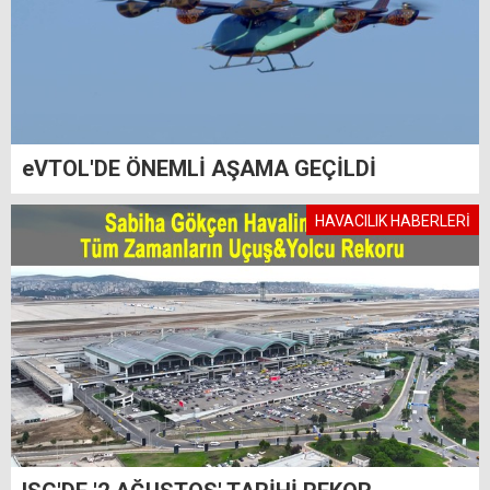
eVTOL'DE ÖNEMLİ AŞAMA GEÇİLDİ
HAVACILIK HABERLERİ