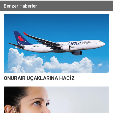
Benzer Haberler
ONURAIR UÇAKLARINA HACİZ