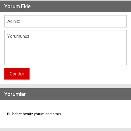
Yorum Ekle
Gönder
Yorumlar
Bu haber henüz yorumlanmamış...