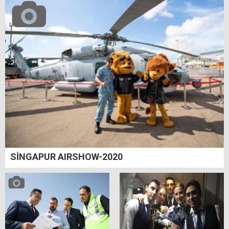
SİNGAPUR AIRSHOW-2020