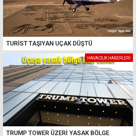
TURİST TAŞIYAN UÇAK DÜŞTÜ
HAVACILIK HABERLERİ
TRUMP TOWER ÜZERİ YASAK BÖLGE