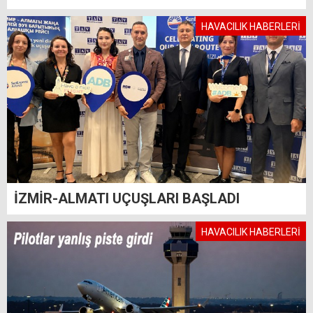
HAVACILIK HABERLERİ
İZMİR-ALMATI UÇUŞLARI BAŞLADI
HAVACILIK HABERLERİ