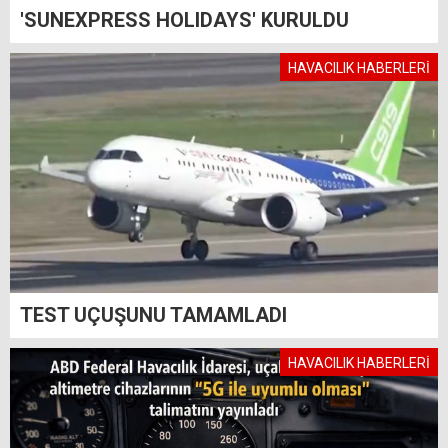
'SUNEXPRESS HOLIDAYS' KURULDU
HAVACILIK HABERLERİ
TEST UÇUŞUNU TAMAMLADI
HAVACILIK HABERLERİ