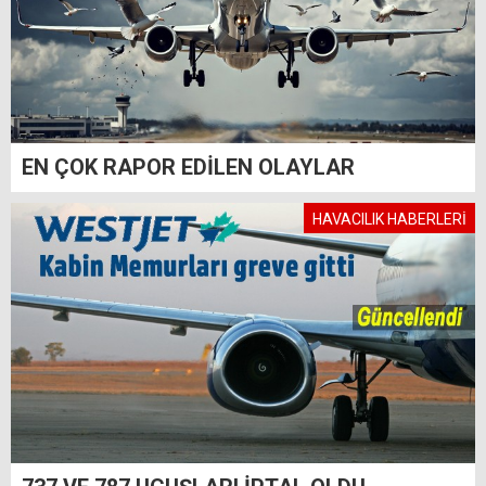
EN ÇOK RAPOR EDİLEN OLAYLAR
HAVACILIK HABERLERİ