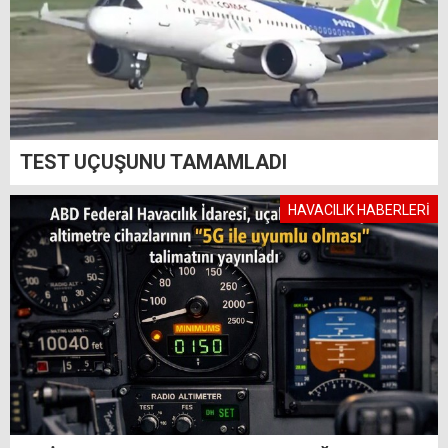
TEST UÇUŞUNU TAMAMLADI
HAVACILIK HABERLERİ