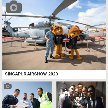
SİNGAPUR AIRSHOW-2020