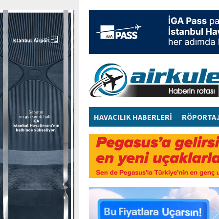
HAVACILIK HABERLERİ
RÖPORTA