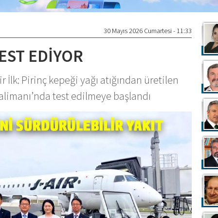
30 Mayıs 2026 Cumartesi - 11:33
TEST EDİYOR
 İlk: Pirinç kepeği yağı atığından üretilen
alimanı’nda test edilmeye başlandı