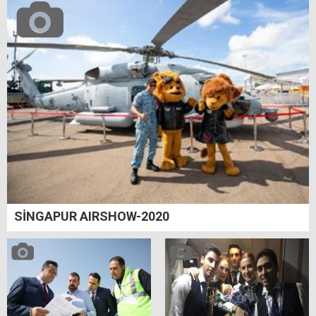
SİNGAPUR AIRSHOW-2020