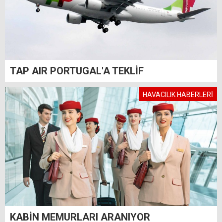
TAP AIR PORTUGAL'A TEKLİF
HAVACILIK HABERLERİ
KABİN MEMURLARI ARANIYOR