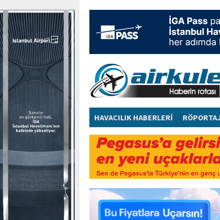
HAVACILIK HABERLERİ
RÖPORTA