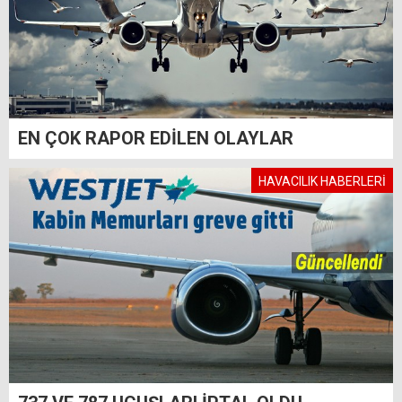
EN ÇOK RAPOR EDİLEN OLAYLAR
HAVACILIK HABERLERİ