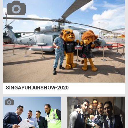
SİNGAPUR AIRSHOW-2020