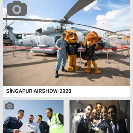
SİNGAPUR AIRSHOW-2020