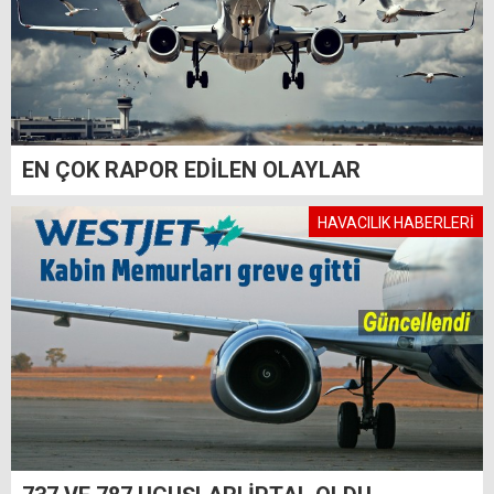
EN ÇOK RAPOR EDİLEN OLAYLAR
HAVACILIK HABERLERİ