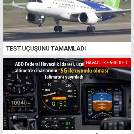
TEST UÇUŞUNU TAMAMLADI
HAVACILIK HABERLERİ