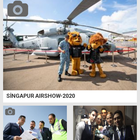
SİNGAPUR AIRSHOW-2020