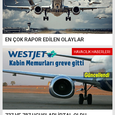
EN ÇOK RAPOR EDİLEN OLAYLAR
HAVACILIK HABERLERİ