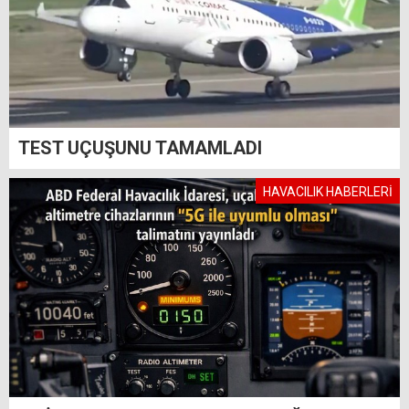
TEST UÇUŞUNU TAMAMLADI
HAVACILIK HABERLERİ