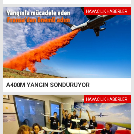
HAVACILIK HABERLERİ
A400M YANGIN SÖNDÜRÜYOR
HAVACILIK HABERLERİ