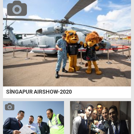
SİNGAPUR AIRSHOW-2020