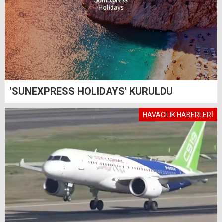
'SUNEXPRESS HOLIDAYS' KURULDU
HAVACILIK HABERLERİ