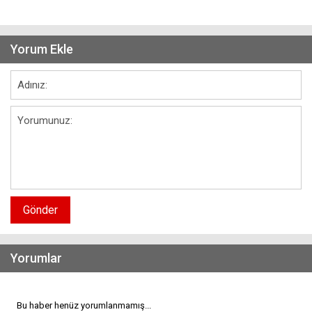
Yorum Ekle
Gönder
Yorumlar
Bu haber henüz yorumlanmamış...