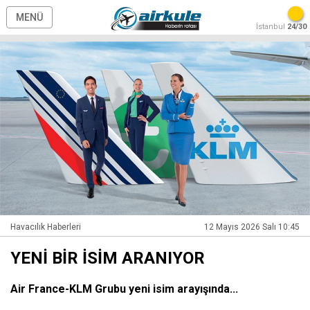
MENÜ
İstanbul
24/30
Havacılık Haberleri
12 Mayıs 2026 Salı 10:45
YENİ BİR İSİM ARANIYOR
Air France-KLM Grubu yeni isim arayışında...