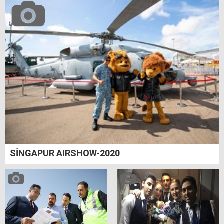
SİNGAPUR AIRSHOW-2020