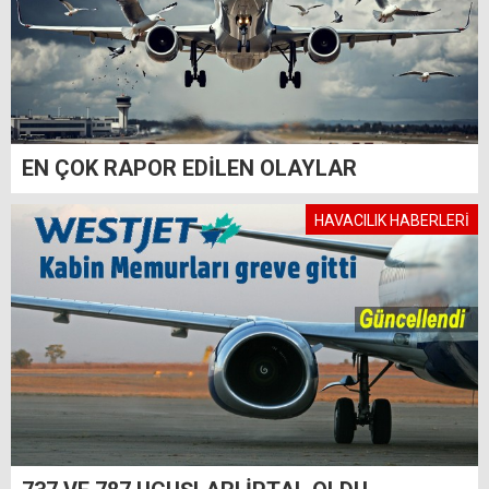
EN ÇOK RAPOR EDİLEN OLAYLAR
HAVACILIK HABERLERİ