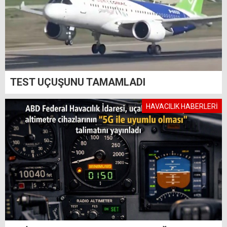
TEST UÇUŞUNU TAMAMLADI
HAVACILIK HABERLERİ