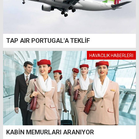
TAP AIR PORTUGAL'A TEKLİF
HAVACILIK HABERLERİ
KABİN MEMURLARI ARANIYOR