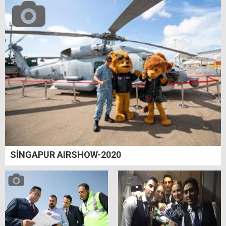
SİNGAPUR AIRSHOW-2020