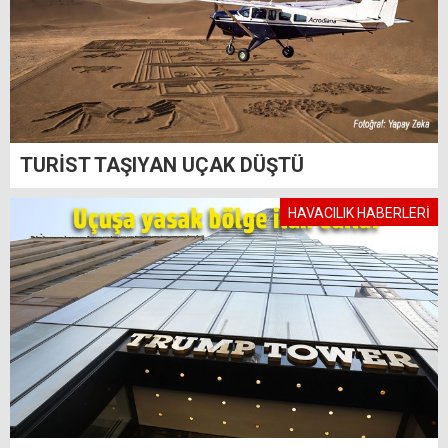
TURİST TAŞIYAN UÇAK DÜŞTÜ
HAVACILIK HABERLERİ