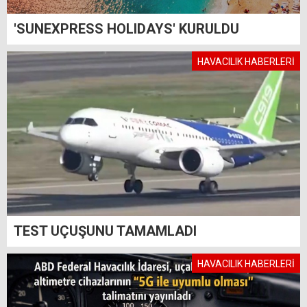
'SUNEXPRESS HOLIDAYS' KURULDU
HAVACILIK HABERLERİ
TEST UÇUŞUNU TAMAMLADI
HAVACILIK HABERLERİ