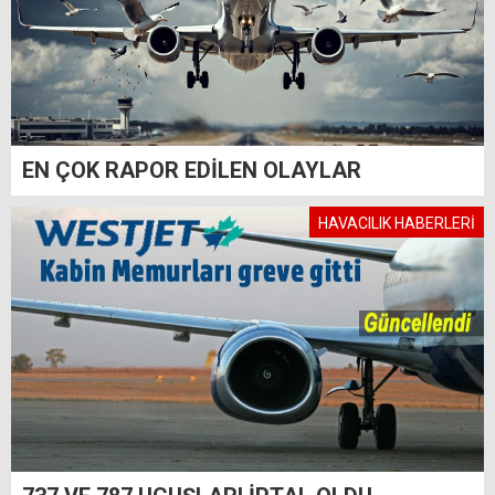
EN ÇOK RAPOR EDİLEN OLAYLAR
HAVACILIK HABERLERİ