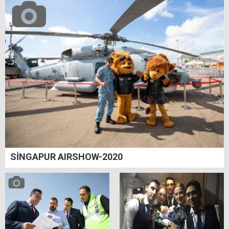
SİNGAPUR AIRSHOW-2020