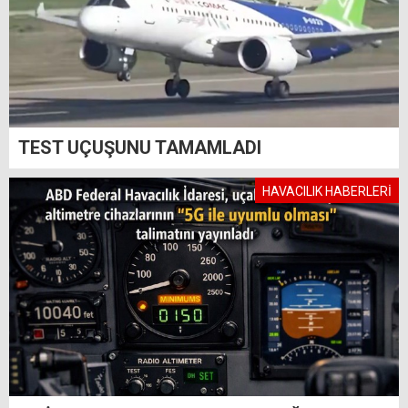
TEST UÇUŞUNU TAMAMLADI
HAVACILIK HABERLERİ