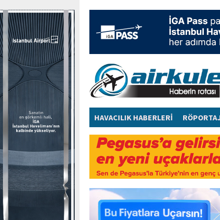
HAVACILIK HABERLERİ
RÖPORTA