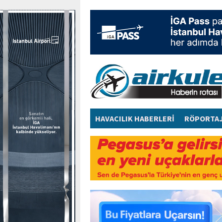
HAVACILIK HABERLERİ
RÖPORTA