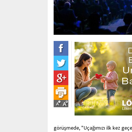
görüşmede, "Uçağımızı ilk kez geçen