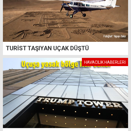
TURİST TAŞIYAN UÇAK DÜŞTÜ
HAVACILIK HABERLERİ