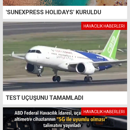
'SUNEXPRESS HOLIDAYS' KURULDU
HAVACILIK HABERLERİ
TEST UÇUŞUNU TAMAMLADI
HAVACILIK HABERLERİ