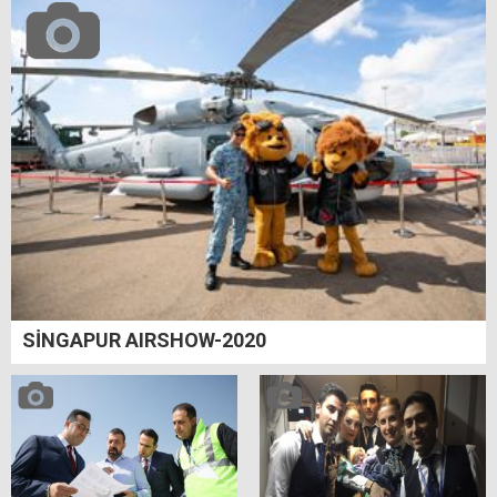
SİNGAPUR AIRSHOW-2020