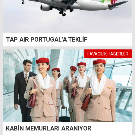
TAP AIR PORTUGAL'A TEKLİF
HAVACILIK HABERLERİ
KABİN MEMURLARI ARANIYOR