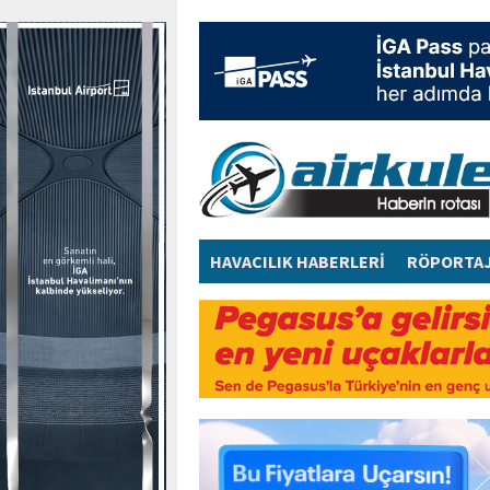
HAVACILIK HABERLERİ
RÖPORTA