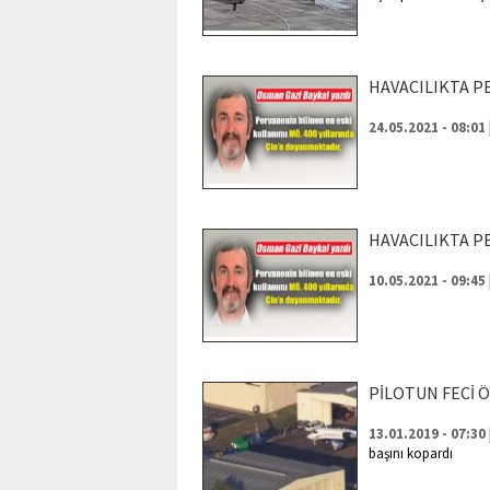
HAVACILIKTA P
24.05.2021 - 08:01
HAVACILIKTA P
10.05.2021 - 09:45
PİLOTUN FECİ 
13.01.2019 - 07:30
başını kopardı