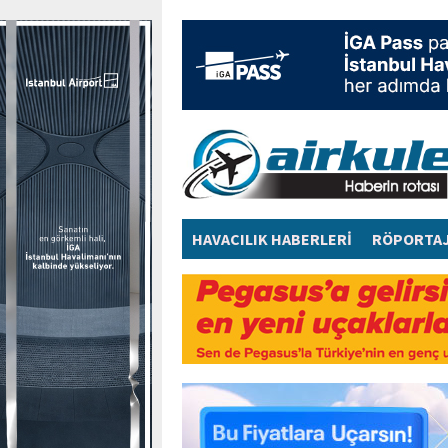
HAVACILIK HABERLERİ
RÖPORTA