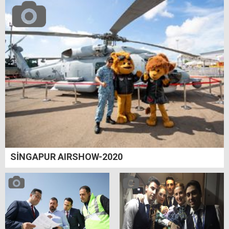
SİNGAPUR AIRSHOW-2020