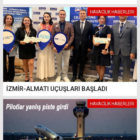
HAVACILIK HABERLERİ
İZMİR-ALMATI UÇUŞLARI BAŞLADI
HAVACILIK HABERLERİ