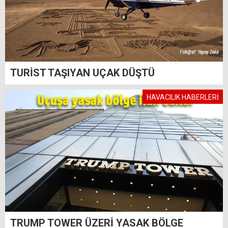
TURİST TAŞIYAN UÇAK DÜŞTÜ
HAVACILIK HABERLERİ
TRUMP TOWER ÜZERİ YASAK BÖLGE