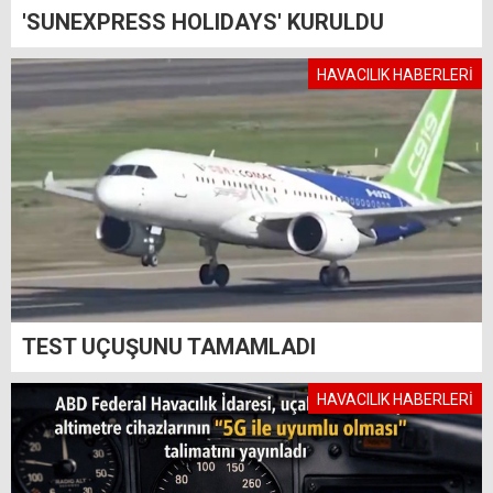
'SUNEXPRESS HOLIDAYS' KURULDU
HAVACILIK HABERLERİ
TEST UÇUŞUNU TAMAMLADI
HAVACILIK HABERLERİ