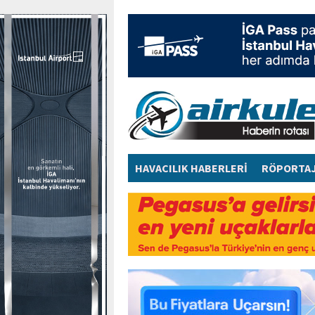
HAVACILIK HABERLERİ
RÖPORTA