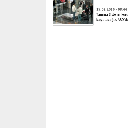
15.02.2016 - 08:44
Tanıma Sistemi' kur
başlatacağız. ABD’de