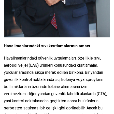
Havalimanlarındaki sıvı kısıtlamalarının amacı
Havalimanlarındaki güvenlik uygulamaları, özellikle sıvı,
aerosol ve jel (LAG) ürünleri konusundaki kısıtlamalar,
yolcular arasında sıkça merak edilen bir konu. Bir yandan
güvenlik kontrol noktalarında su, kolonya veya spreylerin
belli miktarların üzerinde kabine alınmasına izin
verilmezken, diğer yandan güvenlik tahditli alanlarda (GTA),
yani kontrol noktalarından geçtikten sonra bu ürünlerin
serbestçe satılması bir çelişki gibi görünebilir. Ancak bu