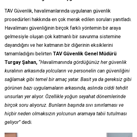
TAV Güvenlik, havalimanlarında uygulanan güvenlik
prosedürleri hakkında en çok merak edilen soruları yanıtladı.
Havalimanı güvenliğinin birçok farklı yöntemin bir araya
gelmesiyle oluşan çok katmanlı bir savunma sistemine
dayandığını ve her katmanın bir diğerinin eksiklerini
tamamladığını belirten
TAV Güvenlik Genel Müdürü
Turgay Şahan,
“Havalimanında gördüğünüz her güvenlik
kuralının arkasında yolcuların ve personelin can güvenliğini
sağlamak gibi temel bir amaç yatar. Basit ya da gereksiz gibi
görünen bazı uygulamaların arkasında, aslında ciddi tehdit
unsurları yer alıyor. Özellikle yoğun seyahat dönemlerinde
birçok soru alıyoruz. Bunların başında sıvı sınırlaması ve
hiçbir neden olmaksızın yolcunun aramaya tabii tutulması
geliyor”
dedi.