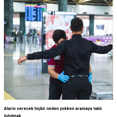
Alarm verecek hiçbir neden yokken aramaya tabii
tutulmak