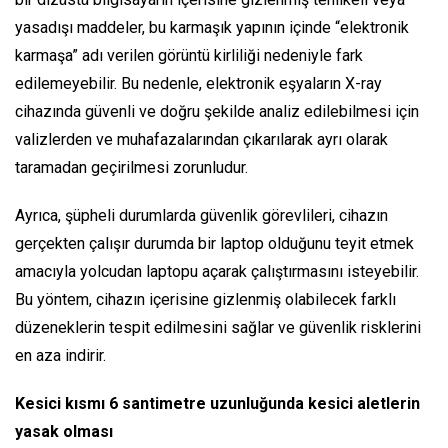
yasadışı maddeler, bu karmaşık yapının içinde “elektronik
karmaşa” adı verilen görüntü kirliliği nedeniyle fark
edilemeyebilir. Bu nedenle, elektronik eşyaların X-ray
cihazında güvenli ve doğru şekilde analiz edilebilmesi için
valizlerden ve muhafazalarından çıkarılarak ayrı olarak
taramadan geçirilmesi zorunludur.
Ayrıca, şüpheli durumlarda güvenlik görevlileri, cihazın
gerçekten çalışır durumda bir laptop olduğunu teyit etmek
amacıyla yolcudan laptopu açarak çalıştırmasını isteyebilir.
Bu yöntem, cihazın içerisine gizlenmiş olabilecek farklı
düzeneklerin tespit edilmesini sağlar ve güvenlik risklerini
en aza indirir.
Kesici kısmı 6 santimetre uzunluğunda kesici aletlerin
yasak olması