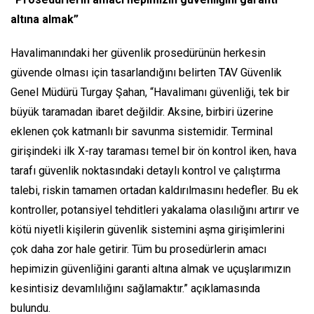
altına almak”
Havalimanındaki her güvenlik prosedürünün herkesin
güvende olması için tasarlandığını belirten TAV Güvenlik
Genel Müdürü Turgay Şahan, “Havalimanı güvenliği, tek bir
büyük taramadan ibaret değildir. Aksine, birbiri üzerine
eklenen çok katmanlı bir savunma sistemidir. Terminal
girişindeki ilk X-ray taraması temel bir ön kontrol iken, hava
tarafı güvenlik noktasındaki detaylı kontrol ve çalıştırma
talebi, riskin tamamen ortadan kaldırılmasını hedefler. Bu ek
kontroller, potansiyel tehditleri yakalama olasılığını artırır ve
kötü niyetli kişilerin güvenlik sistemini aşma girişimlerini
çok daha zor hale getirir. Tüm bu prosedürlerin amacı
hepimizin güvenliğini garanti altına almak ve uçuşlarımızın
kesintisiz devamlılığını sağlamaktır.” açıklamasında
bulundu.