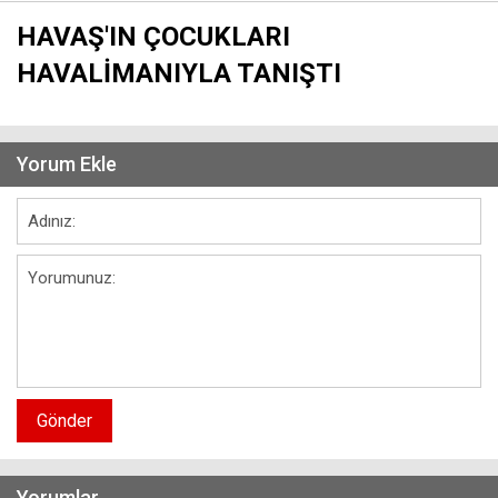
HAVAŞ'IN ÇOCUKLARI
HAVALİMANIYLA TANIŞTI
Yorum Ekle
Gönder
Yorumlar