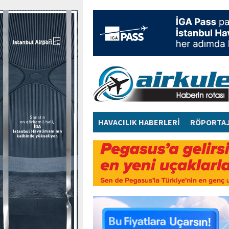
HAVACILIK HABERLERİ
RÖPORTA