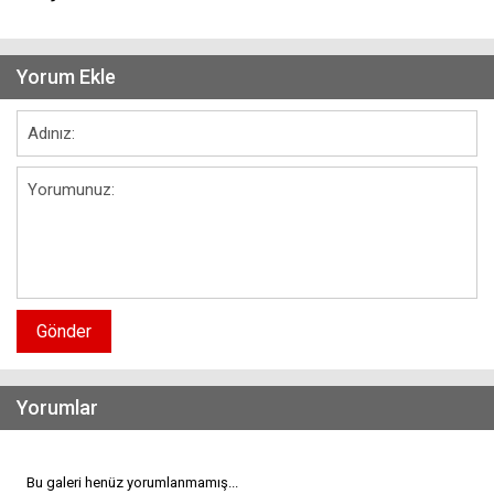
Yorum Ekle
Gönder
Yorumlar
Bu galeri henüz yorumlanmamış...