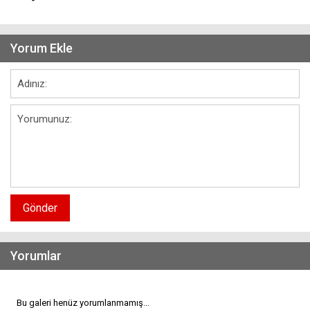
Yorum Ekle
Gönder
Yorumlar
Bu galeri henüz yorumlanmamış...