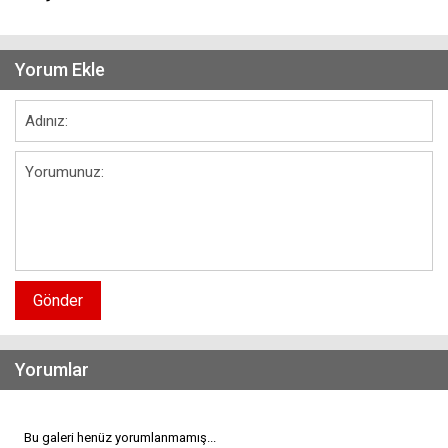
Yorum Ekle
Gönder
Yorumlar
Bu galeri henüz yorumlanmamış...