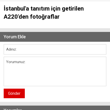
İstanbul'a tanıtım için getirilen
A220'den fotoğraflar
Yorum Ekle
Gönder