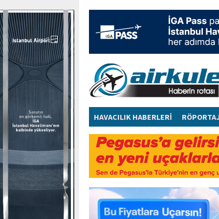
HAVACILIK HABERLERİ
RÖPORTA