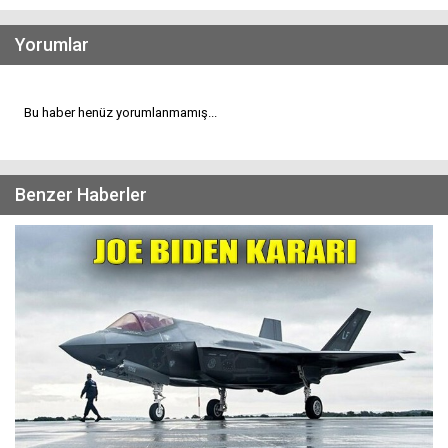
Yorumlar
Bu haber henüz yorumlanmamış...
Benzer Haberler