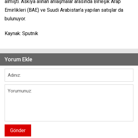
almıştı. Askıya alınan anlaşmalar arasında Birleşik Arap
Emirlikleri (BAE) ve Suudi Arabistan’a yapılan satışlar da
bulunuyor.
Kaynak: Sputnik
Yorum Ekle
Gönder