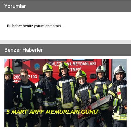
Yorumlar
Bu haber henüz yorumlanmamış...
Benzer Haberler