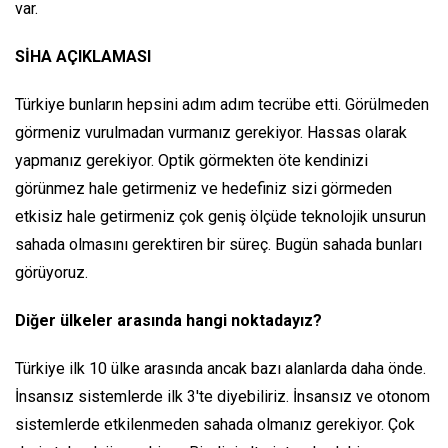
var.
SİHA AÇIKLAMASI
Türkiye bunların hepsini adım adım tecrübe etti. Görülmeden
görmeniz vurulmadan vurmanız gerekiyor. Hassas olarak
yapmanız gerekiyor. Optik görmekten öte kendinizi
görünmez hale getirmeniz ve hedefiniz sizi görmeden
etkisiz hale getirmeniz çok geniş ölçüde teknolojik unsurun
sahada olmasını gerektiren bir süreç. Bugün sahada bunları
görüyoruz.
Diğer ülkeler arasında hangi noktadayız?
Türkiye ilk 10 ülke arasında ancak bazı alanlarda daha önde.
İnsansız sistemlerde ilk 3'te diyebiliriz. İnsansız ve otonom
sistemlerde etkilenmeden sahada olmanız gerekiyor. Çok