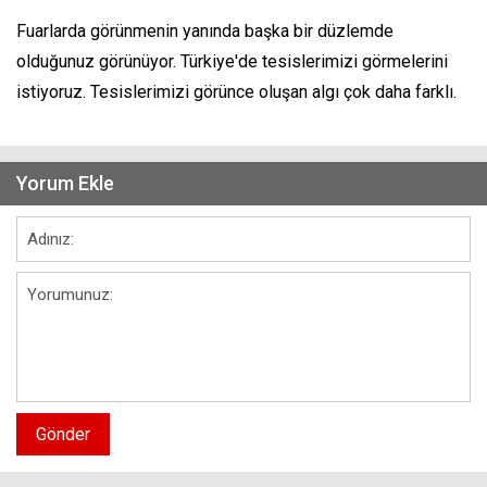
Fuarlarda görünmenin yanında başka bir düzlemde
olduğunuz görünüyor. Türkiye'de tesislerimizi görmelerini
istiyoruz. Tesislerimizi görünce oluşan algı çok daha farklı.
Yorum Ekle
Gönder