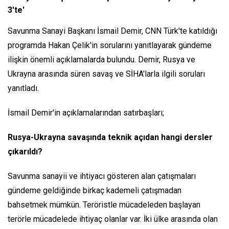
3'te'
Savunma Sanayi Başkanı İsmail Demir, CNN Türk'te katıldığı
programda Hakan Çelik'in sorularını yanıtlayarak gündeme
ilişkin önemli açıklamalarda bulundu. Demir, Rusya ve
Ukrayna arasında süren savaş ve SİHA'larla ilgili soruları
yanıtladı.
İsmail Demir'in açıklamalarından satırbaşları;
Rusya-Ukrayna savaşında teknik açıdan hangi dersler
çıkarıldı?
Savunma sanayii ve ihtiyacı gösteren alan çatışmaları
gündeme geldiğinde birkaç kademeli çatışmadan
bahsetmek mümkün. Teröristle mücadeleden başlayan
terörle mücadelede ihtiyaç olanlar var. İki ülke arasında olan