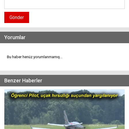
Gönder
Yorumlar
Bu haber henüz yorumlanmamış...
Benzer Haberler