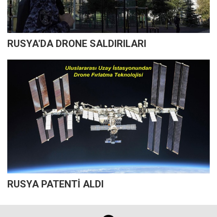
RUSYA'DA DRONE SALDIRILARI
RUSYA PATENTİ ALDI