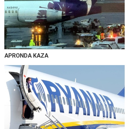
APRONDA KAZA