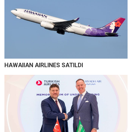
HAWAIIAN AIRLINES SATILDI