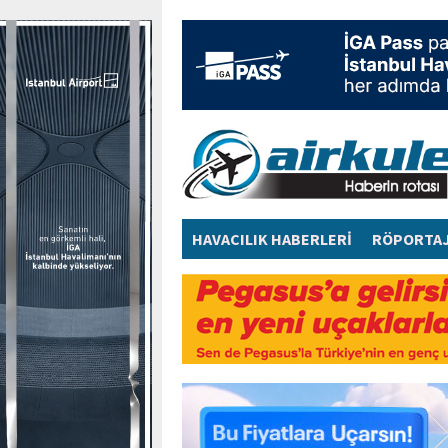
HAVACILIK HABERLERİ
RÖPORTA