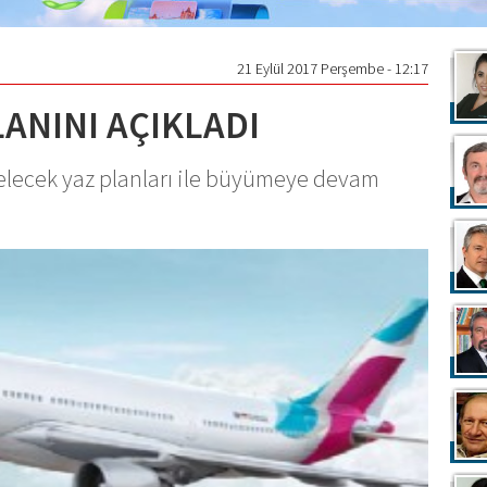
21 Eylül 2017 Perşembe - 12:17
LANINI AÇIKLADI
lecek yaz planları ile büyümeye devam