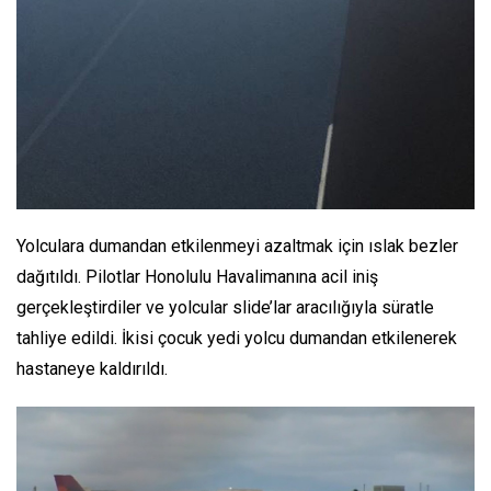
Yolculara dumandan etkilenmeyi azaltmak için ıslak bezler
dağıtıldı. Pilotlar Honolulu Havalimanına acil iniş
gerçekleştirdiler ve yolcular slide’lar aracılığıyla süratle
tahliye edildi. İkisi çocuk yedi yolcu dumandan etkilenerek
hastaneye kaldırıldı.