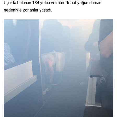
Uçakta bulunan 184 yolcu ve mürettebat yoğun duman
nedeniyle zor anlar yaşadı.