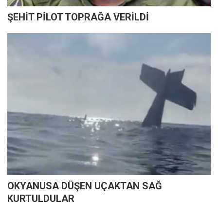
ŞEHİT PİLOT TOPRAĞA VERİLDİ
OKYANUSA DÜŞEN UÇAKTAN SAĞ
KURTULDULAR