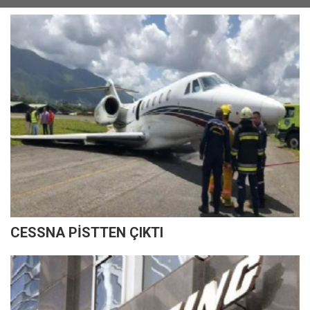
CESSNA PİSTTEN ÇIKTI