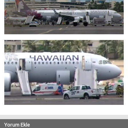
Yorum Ekle