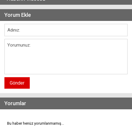
Yorum Ekle
Gönder
Yorumlar
Bu haber henüz yorumlanmamış...