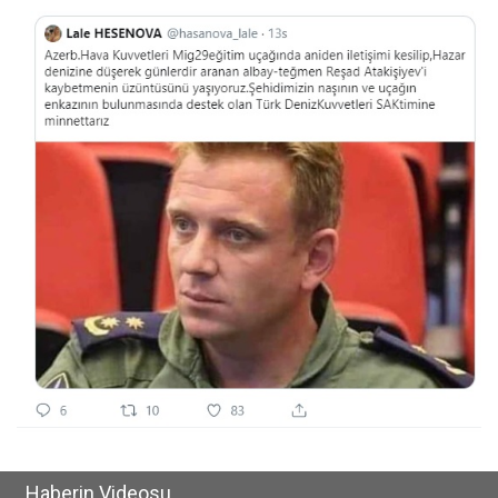
Haberin Videosu