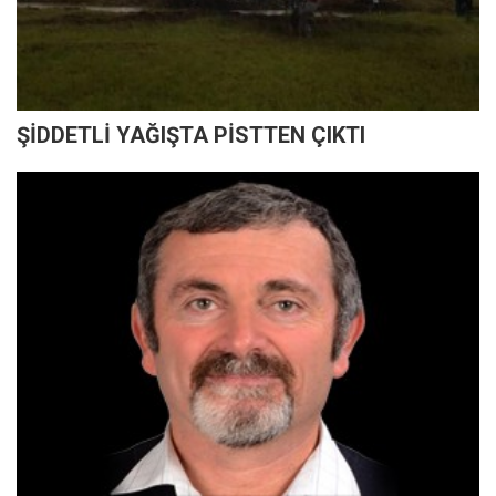
ŞİDDETLİ YAĞIŞTA PİSTTEN ÇIKTI