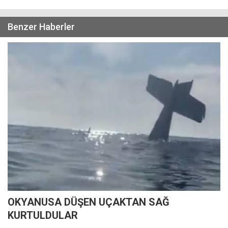
Benzer Haberler
OKYANUSA DÜŞEN UÇAKTAN SAĞ
KURTULDULAR